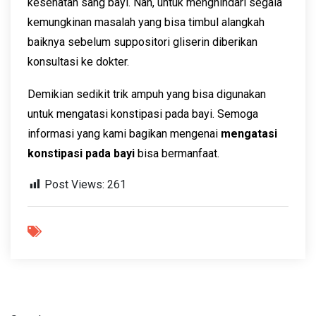
kesehatan sang bayi. Nah, untuk menghindari segala
kemungkinan masalah yang bisa timbul alangkah
baiknya sebelum suppositori gliserin diberikan
konsultasi ke dokter.
Demikian sedikit trik ampuh yang bisa digunakan
untuk mengatasi konstipasi pada bayi. Semoga
informasi yang kami bagikan mengenai
mengatasi
konstipasi pada bayi
bisa bermanfaat.
Post Views:
261