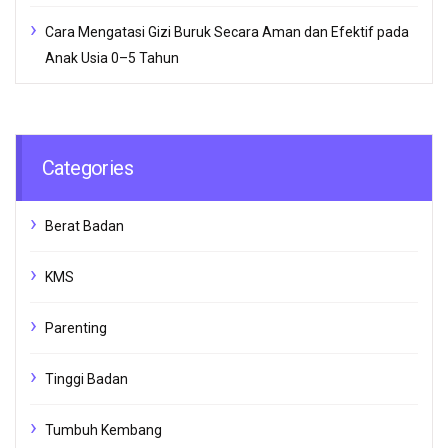
Cara Mengatasi Gizi Buruk Secara Aman dan Efektif pada
Anak Usia 0–5 Tahun
Categories
Berat Badan
KMS
Parenting
Tinggi Badan
Tumbuh Kembang