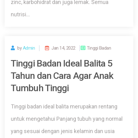
zinc, karbohidrat dan juga lemak. Semua
nutrisi…
by
Admin
Jan 14, 2022
Tinggi Badan
Tinggi Badan Ideal Balita 5
Tahun dan Cara Agar Anak
Tumbuh Tinggi
Tinggi badan ideal balita merupakan rentang
untuk mengetahui Panjang tubuh yang normal
yang sesuai dengan jenis kelamin dan usia