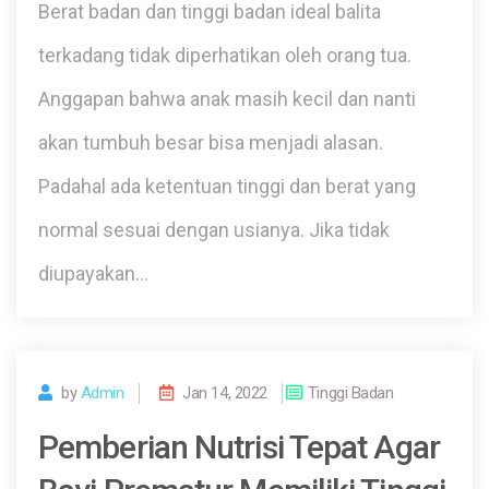
Berat badan dan tinggi badan ideal balita
terkadang tidak diperhatikan oleh orang tua.
Anggapan bahwa anak masih kecil dan nanti
akan tumbuh besar bisa menjadi alasan.
Padahal ada ketentuan tinggi dan berat yang
normal sesuai dengan usianya. Jika tidak
diupayakan…
by
Admin
Jan 14, 2022
Tinggi Badan
Pemberian Nutrisi Tepat Agar