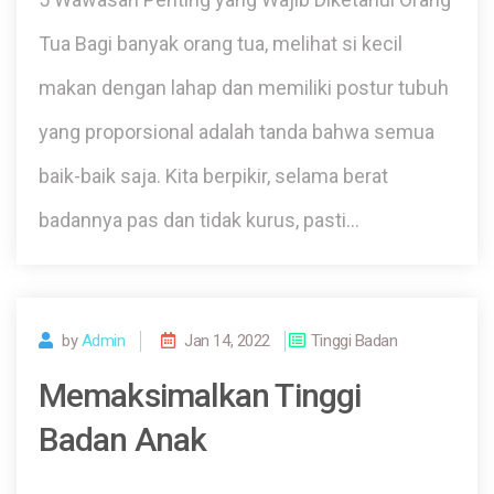
Tua Bagi banyak orang tua, melihat si kecil
makan dengan lahap dan memiliki postur tubuh
yang proporsional adalah tanda bahwa semua
baik-baik saja. Kita berpikir, selama berat
badannya pas dan tidak kurus, pasti…
by
Admin
Jan 14, 2022
Tinggi Badan
Memaksimalkan Tinggi
Badan Anak