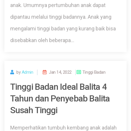
anak. Umumnya pertumbuhan anak dapat
dipantau melalui tinggi badannya. Anak yang
mengalami tinggi badan yang kurang baik bisa
disebabkan oleh beberapa…
by
Admin
Jan 14, 2022
Tinggi Badan
Tinggi Badan Ideal Balita 4
Tahun dan Penyebab Balita
Susah Tinggi
Memperhatikan tumbuh kembang anak adalah