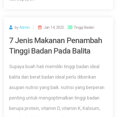
by
Admin
Jan 14, 2022
Tinggi Badan
7 Jenis Makanan Penambah
Tinggi Badan Pada Balita
Supaya buah hati memiliki tinggi badan ideal
balita dan berat badan ideal perlu diberikan
asupan nutrisi yang baik. nutrisi yang berperan
penting untuk mengoptimalkan tinggi badan
berupa protein, vitamin D, vitamin K, Kalsium,