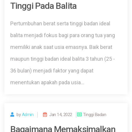
Tinggi Pada Balita
Pertumbuhan berat serta tinggi badan ideal
balita menjadi fokus bagi para orang tua yang
memiliki anak saat usia emasnya. Baik berat
maupun tinggi badan ideal balita 3 tahun (25 -
36 bulan) menjadi faktor yang dapat
menentukan apakah pada usia…
by
Admin
Jan 14, 2022
Tinggi Badan
Bagaimana Memaksimalkan