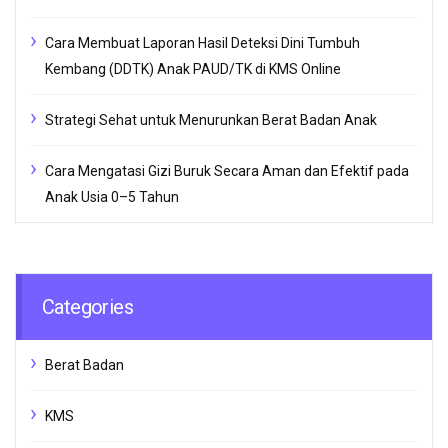
Cara Membuat Laporan Hasil Deteksi Dini Tumbuh
Kembang (DDTK) Anak PAUD/TK di KMS Online
Strategi Sehat untuk Menurunkan Berat Badan Anak
Cara Mengatasi Gizi Buruk Secara Aman dan Efektif pada
Anak Usia 0–5 Tahun
Categories
Berat Badan
KMS