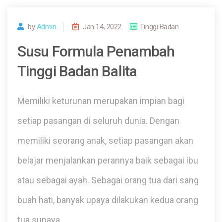
by
Admin
Jan 14, 2022
Tinggi Badan
Susu Formula Penambah
Tinggi Badan Balita
Memiliki keturunan merupakan impian bagi
setiap pasangan di seluruh dunia. Dengan
memiliki seorang anak, setiap pasangan akan
belajar menjalankan perannya baik sebagai ibu
atau sebagai ayah. Sebagai orang tua dari sang
buah hati, banyak upaya dilakukan kedua orang
tua supaya…