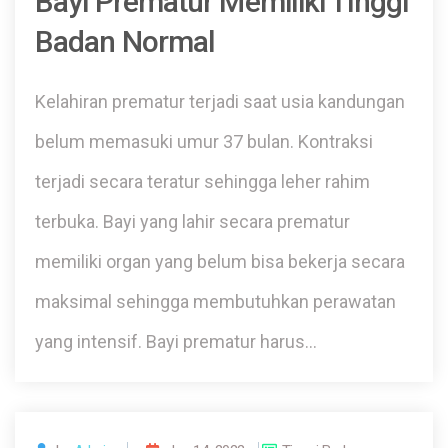
Bayi Prematur Memiliki Tinggi
Badan Normal
Kelahiran prematur terjadi saat usia kandungan
belum memasuki umur 37 bulan. Kontraksi
terjadi secara teratur sehingga leher rahim
terbuka. Bayi yang lahir secara prematur
memiliki organ yang belum bisa bekerja secara
maksimal sehingga membutuhkan perawatan
yang intensif. Bayi prematur harus…