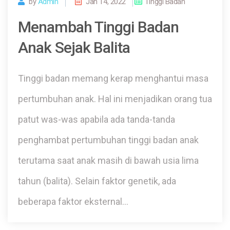
by
Admin
Jan 14, 2022
Tinggi Badan
Menambah Tinggi Badan
Anak Sejak Balita
Tinggi badan memang kerap menghantui masa
pertumbuhan anak. Hal ini menjadikan orang tua
patut was-was apabila ada tanda-tanda
penghambat pertumbuhan tinggi badan anak
terutama saat anak masih di bawah usia lima
tahun (balita). Selain faktor genetik, ada
beberapa faktor eksternal…