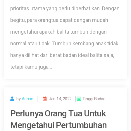
prioritas utama yang perlu diperhatikan. Dengan
begitu, para orangtua dapat dengan mudah
mengetahui apakah balita tumbuh dengan
normal atau tidak. Tumbuh kembang anak tidak
hanya dilihat dari berat badan ideal balita saja,
tetapi kamu juga…
by
Admin
Jan 14, 2022
Tinggi Badan
Perlunya Orang Tua Untuk
Mengetahui Pertumbuhan