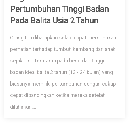
Pertumbuhan Tinggi Badan
Pada Balita Usia 2 Tahun
Orang tua diharapkan selalu dapat memberikan
perhatian terhadap tumbuh kembang dari anak
sejak dini. Terutama pada berat dan tinggi
badan ideal balita 2 tahun (13 - 24 bulan) yang
biasanya memiliki pertumbuhan dengan cukup
cepat dibandingkan ketika mereka setelah
dilahirkan.…