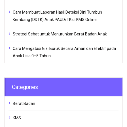
Cara Membuat Laporan Hasil Deteksi Dini Tumbuh
Kembang (DDTK) Anak PAUD/TK di KMS Online
Strategi Sehat untuk Menurunkan Berat Badan Anak
Cara Mengatasi Gizi Buruk Secara Aman dan Efektif pada
Anak Usia 0–5 Tahun
Categories
Berat Badan
KMS