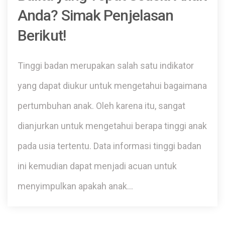
Anda? Simak Penjelasan
Berikut!
Tinggi badan merupakan salah satu indikator
yang dapat diukur untuk mengetahui bagaimana
pertumbuhan anak. Oleh karena itu, sangat
dianjurkan untuk mengetahui berapa tinggi anak
pada usia tertentu. Data informasi tinggi badan
ini kemudian dapat menjadi acuan untuk
menyimpulkan apakah anak…