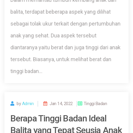
balita, terdapat beberapa aspek yang dilihat
sebagai tolak ukur terkait dengan pertumbuhan
anak yang sehat. Dua aspek tersebut
diantaranya yaitu berat dan juga tinggi dari anak
tersebut. Biasanya, untuk melihat berat dan
tinggi badan…
by
Admin
Jan 14, 2022
Tinggi Badan
Berapa Tinggi Badan Ideal
Balita yang Tepat Seusia Anak