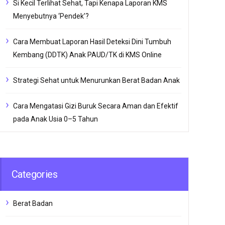
Si Kecil Terlihat Sehat, Tapi Kenapa Laporan KMS
Menyebutnya ‘Pendek’?
Cara Membuat Laporan Hasil Deteksi Dini Tumbuh
Kembang (DDTK) Anak PAUD/TK di KMS Online
Strategi Sehat untuk Menurunkan Berat Badan Anak
Cara Mengatasi Gizi Buruk Secara Aman dan Efektif
pada Anak Usia 0–5 Tahun
Categories
Berat Badan