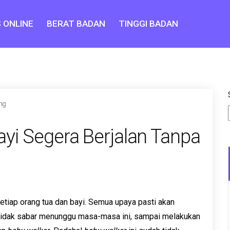
 ONLINE
BERAT BADAN
TINGGI BADAN
ng
ayi Segera Berjalan Tanpa
etiap orang tua dan bayi. Semua upaya pasti akan
 tidak sabar menunggu masa-masa ini, sampai melakukan