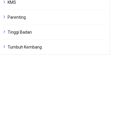
KMS
Parenting
Tinggi Badan
Tumbuh Kembang