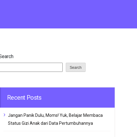
Search
Search
Recent Posts
Jangan Panik Dulu, Moms! Yuk, Belajar Membaca
Status Gizi Anak dari Data Pertumbuhannya