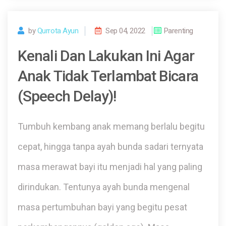
by
Qurrota Ayun
Sep 04, 2022
Parenting
Kenali Dan Lakukan Ini Agar
Anak Tidak Terlambat Bicara
(Speech Delay)!
Tumbuh kembang anak memang berlalu begitu
cepat, hingga tanpa ayah bunda sadari ternyata
masa merawat bayi itu menjadi hal yang paling
dirindukan. Tentunya ayah bunda mengenal
masa pertumbuhan bayi yang begitu pesat