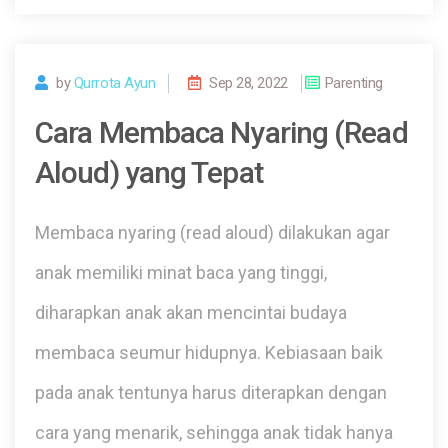
by
Qurrota Ayun
Sep 28, 2022
Parenting
Cara Membaca Nyaring (Read
Aloud) yang Tepat
Membaca nyaring (read aloud) dilakukan agar
anak memiliki minat baca yang tinggi,
diharapkan anak akan mencintai budaya
membaca seumur hidupnya. Kebiasaan baik
pada anak tentunya harus diterapkan dengan
cara yang menarik, sehingga anak tidak hanya