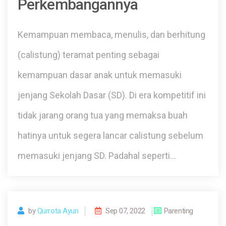
Perkembangannya
Kemampuan membaca, menulis, dan berhitung
(calistung) teramat penting sebagai
kemampuan dasar anak untuk memasuki
jenjang Sekolah Dasar (SD). Di era kompetitif ini
tidak jarang orang tua yang memaksa buah
hatinya untuk segera lancar calistung sebelum
memasuki jenjang SD. Padahal seperti…
by
Qurrota Ayun
Sep 07, 2022
Parenting