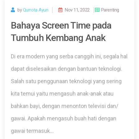
by
Qurrota Ayun
Nov 11, 2022
Parenting
Bahaya Screen Time pada
Tumbuh Kembang Anak
Di era modern yang serba canggih ini, segala hal
dapat diselesaikan dengan bantuan teknologi.
Salah satu penggunaan teknologi yang sering
kita temui yaitu mengasuh anak-anak atau
bahkan bayi, dengan menonton televisi dan/
gawai. Apakah mengasuh buah hati dengan
gawai termasuk…