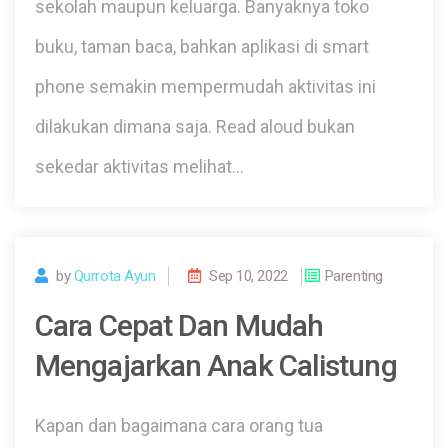
sekolah maupun keluarga. Banyaknya toko
buku, taman baca, bahkan aplikasi di smart
phone semakin mempermudah aktivitas ini
dilakukan dimana saja. Read aloud bukan
sekedar aktivitas melihat…
by
Qurrota Ayun
Sep 10, 2022
Parenting
Cara Cepat Dan Mudah
Mengajarkan Anak Calistung
Kapan dan bagaimana cara orang tua