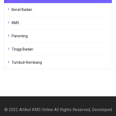
Berat Badan
KMS
Parenting
Tinggi Badan
Tumbuh Kembang
© 2022 Artikel KMS Online All Rights Reserved, Developed