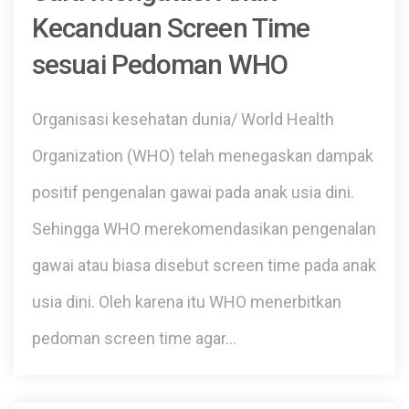
Kecanduan Screen Time
sesuai Pedoman WHO
Organisasi kesehatan dunia/ World Health
Organization (WHO) telah menegaskan dampak
positif pengenalan gawai pada anak usia dini.
Sehingga WHO merekomendasikan pengenalan
gawai atau biasa disebut screen time pada anak
usia dini. Oleh karena itu WHO menerbitkan
pedoman screen time agar…