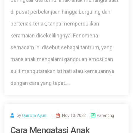
di pusat perbelanjaan hingga berguling dan
berteriak-teriak, tanpa memperdulikan
keramaian disekelilingnya. Fenomena
semacam ini disebut sebagai tantrum, yang
mana anak mengalami gangguan emosi dan
sulit mengutarakan isi hati atau kemauannya
dengan cara yang tepat.…
by
Qurrota Ayun
Nov 13, 2022
Parenting
Cara Mengatasi Anak