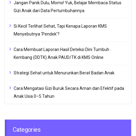
Jangan Panik Dulu, Moms! Yuk, Belajar Membaca Status
Gizi Anak dari Data Pertumbuhannya
Si Kecil Terlihat Sehat, Tapi Kenapa Laporan KMS
Menyebutnya ‘Pendek’?
Cara Membuat Laporan Hasil Deteksi Dini Tumbuh
Kembang (DDTK) Anak PAUD/TK di KMS Online
Strategi Sehat untuk Menurunkan Berat Badan Anak
Cara Mengatasi Gizi Buruk Secara Aman dan Efektif pada
Anak Usia 0–5 Tahun
Categories