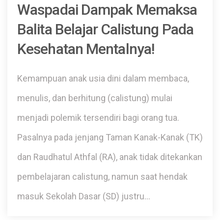
Waspadai Dampak Memaksa
Balita Belajar Calistung Pada
Kesehatan Mentalnya!
Kemampuan anak usia dini dalam membaca,
menulis, dan berhitung (calistung) mulai
menjadi polemik tersendiri bagi orang tua.
Pasalnya pada jenjang Taman Kanak-Kanak (TK)
dan Raudhatul Athfal (RA), anak tidak ditekankan
pembelajaran calistung, namun saat hendak
masuk Sekolah Dasar (SD) justru…