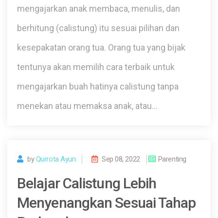
mengajarkan anak membaca, menulis, dan
berhitung (calistung) itu sesuai pilihan dan
kesepakatan orang tua. Orang tua yang bijak
tentunya akan memilih cara terbaik untuk
mengajarkan buah hatinya calistung tanpa
menekan atau memaksa anak, atau…
by
Qurrota Ayun
Sep 08, 2022
Parenting
Belajar Calistung Lebih
Menyenangkan Sesuai Tahap