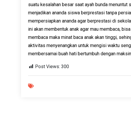
suatu kesalahan besar saat ayah bunda menuntut 
menjadikan ananda siswa berprestasi tanpa persia
mempersiapkan ananda agar berprestasi di sekola
ini akan membentuk anak agar mau membaca, bis
membaca maka minat baca anak akan tinggi, sehi
aktivitas menyenangkan untuk mengisi waktu seng
membersamai buah hati bertumbuh dengan maksim
Post Views:
300