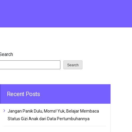
Search
Search
Recent Posts
Jangan Panik Dulu, Moms! Yuk, Belajar Membaca
Status Gizi Anak dari Data Pertumbuhannya