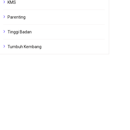
KMS
Parenting
Tinggi Badan
Tumbuh Kembang