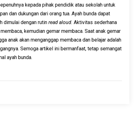
sepenuhnya kepada pihak pendidik atau sekolah untuk
pan dan dukungan dari orang tua. Ayah bunda dapat
h dimulai dengan rutin
read aloud.
Aktivitas sederhana
a membaca, kemudian gemar membaca. Saat anak gemar
ngga anak akan menganggap membaca dan belajar adalah
gangnya. Semoga artikel ini bermanfaat, tetap semangat
al ayah bunda.