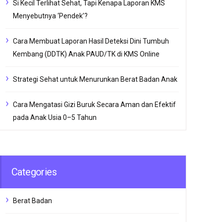
Si Kecil Terlihat Sehat, Tapi Kenapa Laporan KMS
Menyebutnya ‘Pendek’?
Cara Membuat Laporan Hasil Deteksi Dini Tumbuh
Kembang (DDTK) Anak PAUD/TK di KMS Online
Strategi Sehat untuk Menurunkan Berat Badan Anak
Cara Mengatasi Gizi Buruk Secara Aman dan Efektif
pada Anak Usia 0–5 Tahun
Categories
Berat Badan