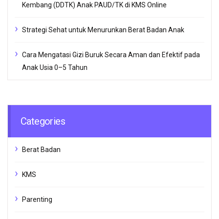
Kembang (DDTK) Anak PAUD/TK di KMS Online
Strategi Sehat untuk Menurunkan Berat Badan Anak
Cara Mengatasi Gizi Buruk Secara Aman dan Efektif pada
Anak Usia 0–5 Tahun
Categories
Berat Badan
KMS
Parenting