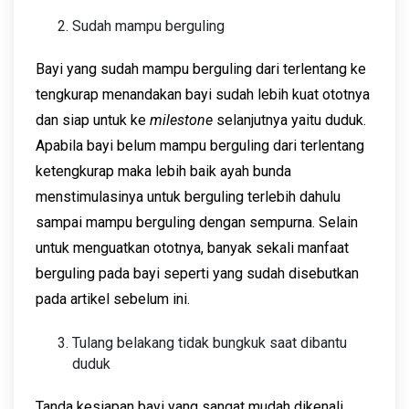
Sudah mampu berguling
Bayi yang sudah mampu berguling dari terlentang ke
tengkurap menandakan bayi sudah lebih kuat ototnya
dan siap untuk ke
milestone
selanjutnya yaitu duduk.
Apabila bayi belum mampu berguling dari terlentang
ketengkurap maka lebih baik ayah bunda
menstimulasinya untuk berguling terlebih dahulu
sampai mampu berguling dengan sempurna. Selain
untuk menguatkan ototnya, banyak sekali manfaat
berguling pada bayi seperti yang sudah disebutkan
pada artikel sebelum ini.
Tulang belakang tidak bungkuk saat dibantu
duduk
Tanda kesiapan bayi yang sangat mudah dikenali