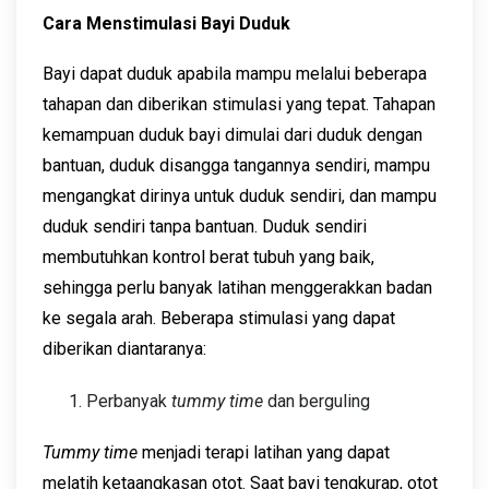
Cara Menstimulasi Bayi Duduk
Bayi dapat duduk apabila mampu melalui beberapa
tahapan dan diberikan stimulasi yang tepat. Tahapan
kemampuan duduk bayi dimulai dari duduk dengan
bantuan, duduk disangga tangannya sendiri, mampu
mengangkat dirinya untuk duduk sendiri, dan mampu
duduk sendiri tanpa bantuan. Duduk sendiri
membutuhkan kontrol berat tubuh yang baik,
sehingga perlu banyak latihan menggerakkan badan
ke segala arah. Beberapa stimulasi yang dapat
diberikan diantaranya:
Perbanyak
tummy time
dan berguling
Tummy time
menjadi terapi latihan yang dapat
melatih ketaangkasan otot. Saat bayi tengkurap, otot