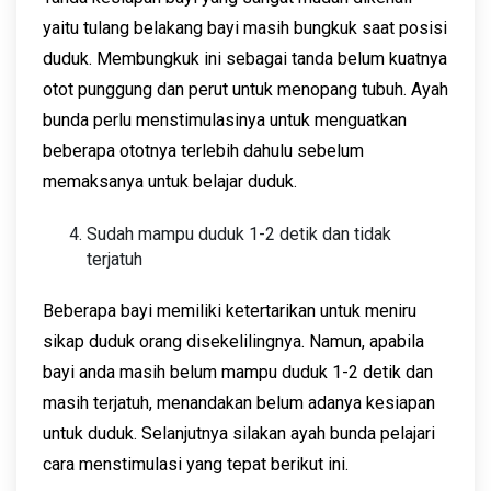
yaitu tulang belakang bayi masih bungkuk saat posisi
duduk. Membungkuk ini sebagai tanda belum kuatnya
otot punggung dan perut untuk menopang tubuh. Ayah
bunda perlu menstimulasinya untuk menguatkan
beberapa ototnya terlebih dahulu sebelum
memaksanya untuk belajar duduk.
Sudah mampu duduk 1-2 detik dan tidak
terjatuh
Beberapa bayi memiliki ketertarikan untuk meniru
sikap duduk orang disekelilingnya. Namun, apabila
bayi anda masih belum mampu duduk 1-2 detik dan
masih terjatuh, menandakan belum adanya kesiapan
untuk duduk. Selanjutnya silakan ayah bunda pelajari
cara menstimulasi yang tepat berikut ini.