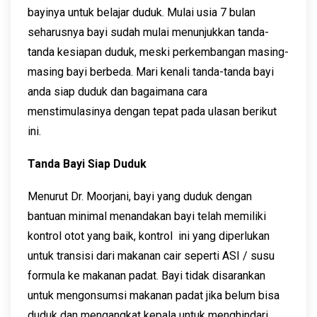
bayinya untuk belajar duduk. Mulai usia 7 bulan
seharusnya bayi sudah mulai menunjukkan tanda-
tanda kesiapan duduk, meski perkembangan masing-
masing bayi berbeda. Mari kenali tanda-tanda bayi
anda siap duduk dan bagaimana cara
menstimulasinya dengan tepat pada ulasan berikut
ini.
Tanda Bayi Siap Duduk
Menurut Dr. Moorjani, bayi yang duduk dengan
bantuan minimal menandakan bayi telah memiliki
kontrol otot yang baik, kontrol ini yang diperlukan
untuk transisi dari makanan cair seperti ASI / susu
formula ke makanan padat. Bayi tidak disarankan
untuk mengonsumsi makanan padat jika belum bisa
duduk dan mengangkat kepala untuk menghindari