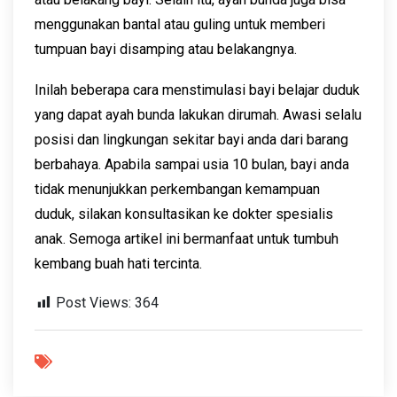
menggunakan bantal atau guling untuk memberi
tumpuan bayi disamping atau belakangnya.
Inilah beberapa cara menstimulasi bayi belajar duduk
yang dapat ayah bunda lakukan dirumah. Awasi selalu
posisi dan lingkungan sekitar bayi anda dari barang
berbahaya. Apabila sampai usia 10 bulan, bayi anda
tidak menunjukkan perkembangan kemampuan
duduk, silakan konsultasikan ke dokter spesialis
anak. Semoga artikel ini bermanfaat untuk tumbuh
kembang buah hati tercinta.
Post Views:
364