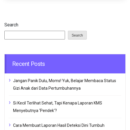
Search
Search
Recent Posts
Jangan Panik Dulu, Moms! Yuk, Belajar Membaca Status
Gizi Anak dari Data Pertumbuhannya
Si Kecil Terlihat Sehat, Tapi Kenapa Laporan KMS
Menyebutnya ‘Pendek’?
Cara Membuat Laporan Hasil Deteksi Dini Tumbuh