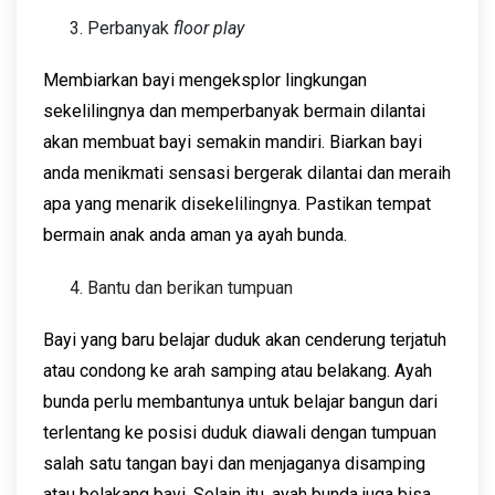
Perbanyak
floor play
Membiarkan bayi mengeksplor lingkungan
sekelilingnya dan memperbanyak bermain dilantai
akan membuat bayi semakin mandiri. Biarkan bayi
anda menikmati sensasi bergerak dilantai dan meraih
apa yang menarik disekelilingnya. Pastikan tempat
bermain anak anda aman ya ayah bunda.
Bantu dan berikan tumpuan
Bayi yang baru belajar duduk akan cenderung terjatuh
atau condong ke arah samping atau belakang. Ayah
bunda perlu membantunya untuk belajar bangun dari
terlentang ke posisi duduk diawali dengan tumpuan
salah satu tangan bayi dan menjaganya disamping
atau belakang bayi. Selain itu, ayah bunda juga bisa