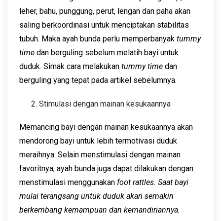
leher, bahu, punggung, perut, lengan dan paha akan
saling berkoordinasi untuk menciptakan stabilitas
tubuh. Maka ayah bunda perlu memperbanyak
tummy
time
dan berguling sebelum melatih bayi untuk
duduk. Simak cara melakukan
tummy time
dan
berguling yang tepat pada artikel sebelumnya.
Stimulasi dengan mainan kesukaannya
Memancing bayi dengan mainan kesukaannya akan
mendorong bayi untuk lebih termotivasi duduk
meraihnya. Selain menstimulasi dengan mainan
favoritnya, ayah bunda juga dapat dilakukan dengan
menstimulasi menggunakan
foot rattles.
Saat bayi
mulai terangsang untuk duduk akan semakin
berkembang kemampuan dan kemandiriannya.